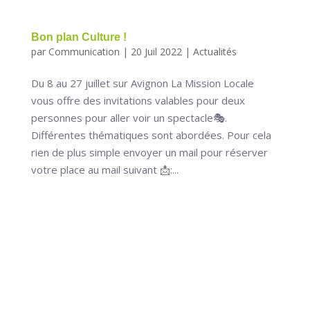
Bon plan Culture !
par
Communication
|
20 Juil 2022
|
Actualités
Du 8 au 27 juillet sur Avignon La Mission Locale
vous offre des invitations valables pour deux
personnes pour aller voir un spectacle🎭.
Différentes thématiques sont abordées. Pour cela
rien de plus simple envoyer un mail pour réserver
votre place au mail suivant 📩:...