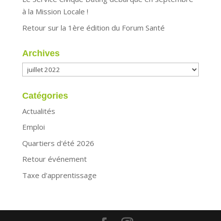
à la Mission Locale !
Retour sur la 1ère édition du Forum Santé
Archives
Archives
Catégories
Actualités
Emploi
Quartiers d'été 2026
Retour événement
Taxe d'apprentissage