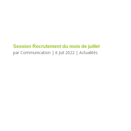
Session Recrutement du mois de juillet
par
Communication
|
6 Juil 2022
|
Actualités