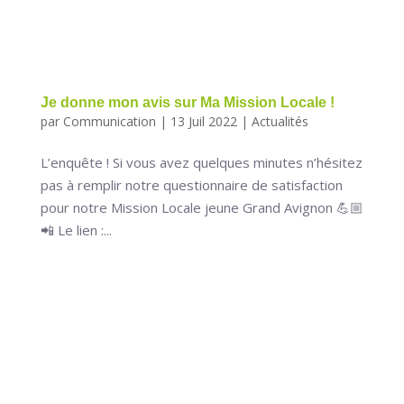
Je donne mon avis sur Ma Mission Locale !
par
Communication
|
13 Juil 2022
|
Actualités
L’enquête ! Si vous avez quelques minutes n’hésitez
pas à remplir notre questionnaire de satisfaction
pour notre Mission Locale jeune Grand Avignon 💪🏼
📲 Le lien :...