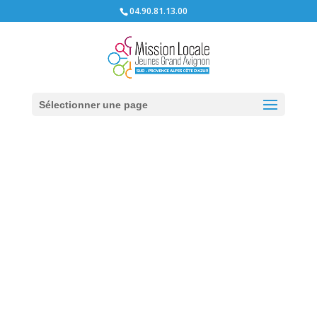
04.90.81.13.00
Sélectionner une page