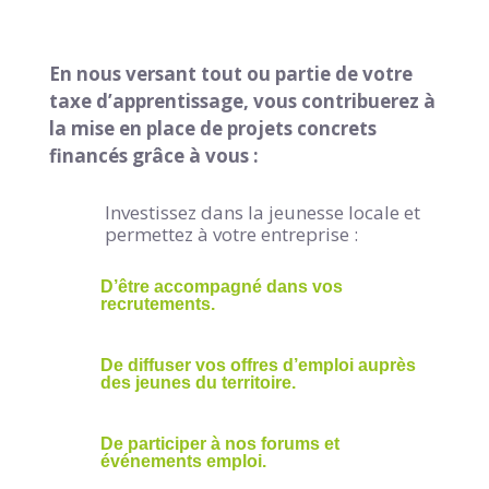
En nous versant tout ou partie de votre
taxe d’apprentissage, vous contribuerez à
la mise en place de projets concrets
financés grâce à vous :
Investissez dans la jeunesse locale et
permettez à votre entreprise :
D’être accompagné dans vos
recrutements.
De diffuser vos offres d’emploi auprès
des jeunes du territoire.
De participer à nos forums et
événements emploi.