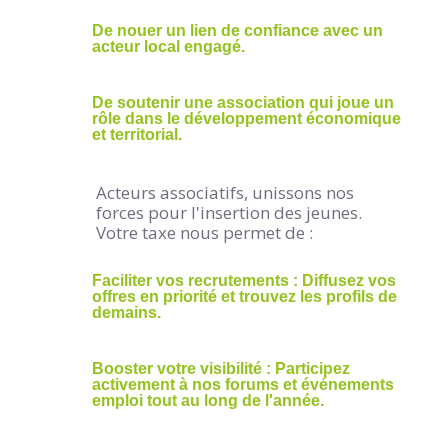
De nouer un lien de confiance avec un
acteur local engagé.
De soutenir une association qui joue un
rôle dans le développement économique
et territorial.
Acteurs associatifs, unissons nos
forces pour l'insertion des jeunes.
Votre taxe nous permet de :
Faciliter vos recrutements : Diffusez vos
offres en priorité et trouvez les profils de
demains.
Booster votre visibilité : Participez
activement à nos forums et événements
emploi tout au long de l'année.