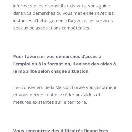
informe sur les dispositifs existants, vous guide
dans vos démarches ou vous met en lien avec les
instances d’hébergement d’urgence, les services
sociaux ou associations compétentes.
Pour favoriser vos démarches d’accès à
l’emploi ou à la formation, il existe des aides à
la mobilité selon chaque situation.
Les conseillers de la Mission Locale vous informent
et vous permettent d’accéder aux aides et
mesures existantes sur le territoire.
Vous rencontrez des difficultés financières