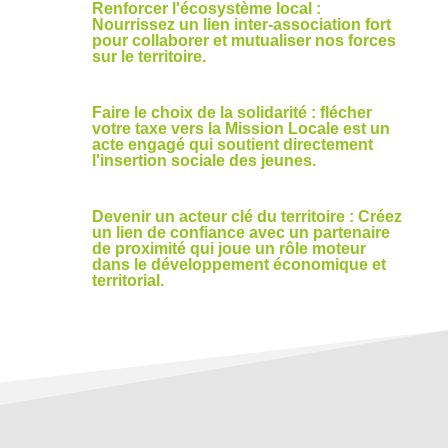
Renforcer l'écosystème local :
Nourrissez un lien inter-association fort
pour collaborer et mutualiser nos forces
sur le territoire.
Faire le choix de la solidarité : flécher
votre taxe vers la Mission Locale est un
acte engagé qui soutient directement
l'insertion sociale des jeunes.
Devenir un acteur clé du territoire : Créez
un lien de confiance avec un partenaire
de proximité qui joue un rôle moteur
dans le développement économique et
territorial.