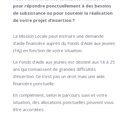
pour répondre ponctuellement à des besoins
de subsistance ou pour soutenir la réalisation
de votre projet d’insertion ?
La Mission Locale peut instruire une demande
d’aide financière auprès du Fonds d’Aide aux Jeunes
(FAJ) en fonction de votre situation.
Le Fonds d’Aide aux Jeunes est destiné aux 18 à 25
ans qui connaissent de grandes difficultés
d’insertion. Ce n’est pas un droit mais une aide
financière ponctuelle.
En complément, selon le parcours suivi et votre
situation, des allocations ponctuelles peuvent vous
être accordées.