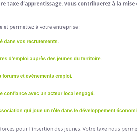
re taxe d’apprentissage, vous contribuerez à la mise 
e et permettez à votre entreprise :
é dans vos recrutements.
fres d’emploi auprès des jeunes du territoire.
os forums et événements emploi.
e confiance avec un acteur local engagé.
sociation qui joue un rôle dans le développement économique
 forces pour l'insertion des jeunes. Votre taxe nous permet