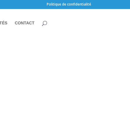
Politique de confidentialité
TÉS
CONTACT
pagne