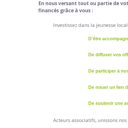
En nous versant tout ou partie de vot
financés grâce à vous :
Investissez dans la jeunesse local
D’être accompagn
De diffuser vos of
De participer à n
De nouer un lien d
De soutenir une as
Acteurs associatifs, unissons nos