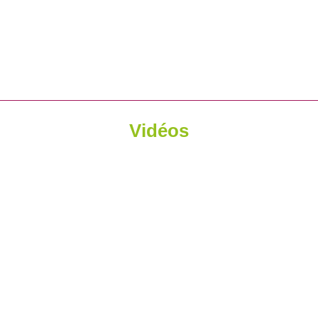
Vidéos