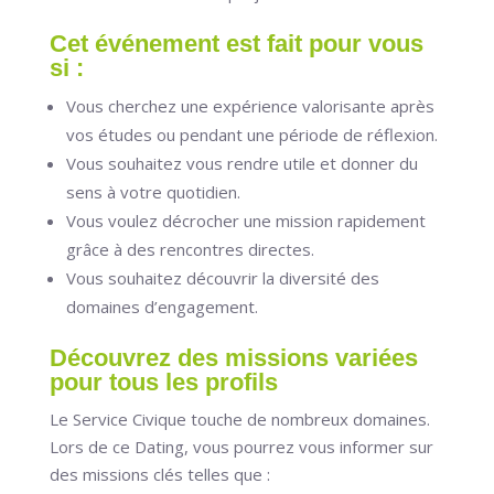
Cet événement est fait pour vous
si :
Vous cherchez une expérience valorisante après
vos études ou pendant une période de réflexion.
Vous souhaitez vous rendre utile et donner du
sens à votre quotidien.
Vous voulez décrocher une mission rapidement
grâce à des rencontres directes.
Vous souhaitez découvrir la diversité des
domaines d’engagement.
Découvrez des missions variées
pour tous les profils
Le Service Civique touche de nombreux domaines.
Lors de ce Dating, vous pourrez vous informer sur
des missions clés telles que :