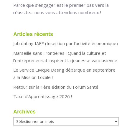
Parce que s’engager est le premier pas vers la
réussite… nous vous attendons nombreux !
Articles récents
Job dating IAE* (Insertion par l’activité économique)
Marseille sans Frontières : Quand la culture et
l’entrepreneuriat inspirent la jeunesse vauclusienne
Le Service Civique Dating débarque en septembre
à la Mission Locale !
Retour sur la 1ère édition du Forum Santé
Taxe d’Apprentissage 2026 !
Archives
Archives