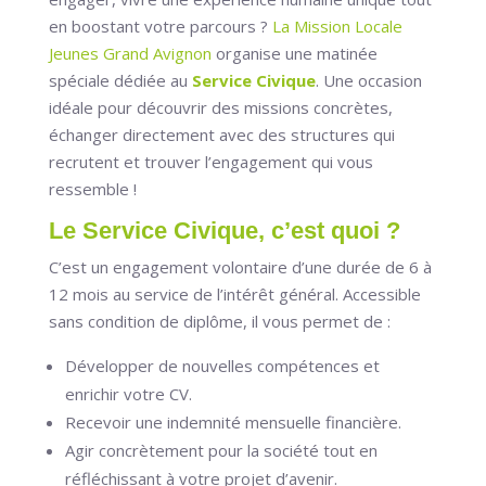
en boostant votre parcours ?
La Mission Locale
Jeunes Grand Avignon
organise une matinée
spéciale dédiée au
Service Civique
. Une occasion
idéale pour découvrir des missions concrètes,
échanger directement avec des structures qui
recrutent et trouver l’engagement qui vous
ressemble !
Le Service Civique, c’est quoi ?
C’est un engagement volontaire d’une durée de 6 à
12 mois au service de l’intérêt général. Accessible
sans condition de diplôme, il vous permet de :
Développer de nouvelles compétences et
enrichir votre CV.
Recevoir une indemnité mensuelle financière.
Agir concrètement pour la société tout en
réfléchissant à votre projet d’avenir.