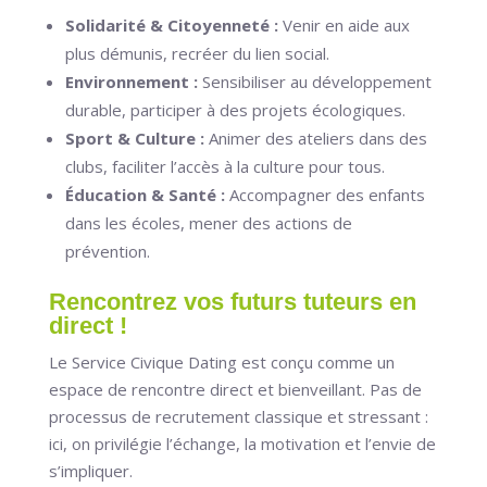
Solidarité & Citoyenneté :
Venir en aide aux
plus démunis, recréer du lien social.
Environnement :
Sensibiliser au développement
durable, participer à des projets écologiques.
Sport & Culture :
Animer des ateliers dans des
clubs, faciliter l’accès à la culture pour tous.
Éducation & Santé :
Accompagner des enfants
dans les écoles, mener des actions de
prévention.
Rencontrez vos futurs tuteurs en
direct !
Le Service Civique Dating est conçu comme un
espace de rencontre direct et bienveillant. Pas de
processus de recrutement classique et stressant :
ici, on privilégie l’échange, la motivation et l’envie de
s’impliquer.