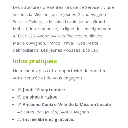
Les structures présentes lors de ce Service civique
seront : la Mission Locale Jeunes Grand Avignon
Service Civique, la Mission Locale Jeunes Grand
Mobilité Internationale, La ligue de l’enseignement,
AFEV, SC2S, Avenir 84, Les finances publiques,
Mairie d’Avignon, France Travail , Les Petits
débrouillards, Les jeunes Pousses, Eco Lab .
Infos pratiques
Ne manquez pas cette opportunité de booster
votre rentrée et de vous engager !
📅
Jeudi 10 septembre
🕙
De 9h00 à 12h00
📍
Antenne Centre-Ville de la Mission Locale
–
46 cours Jean Jaurès, 84000 Avignon
⚠️
Entrée libre et gratuite.