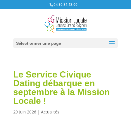
04.90.81.13.00
Sélectionner une page
Le Service Civique
Dating débarque en
septembre à la Mission
Locale !
29 Juin 2026
|
Actualités