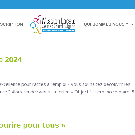
NSCRIPTION
QUI SOMMES NOUS ?
e 2024
excellence pour l’accès à l’emploi ? Vous souhaitez découvrir les
nance ? Alors rendez-vous au forum « Objectif alternance » mardi 5
ourire pour tous »