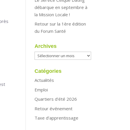
débarque en septembre à
la Mission Locale !
uprès
Retour sur la 1ère édition
du Forum Santé
Archives
Archives
Catégories
Actualités
est
Emploi
Quartiers d'été 2026
Retour événement
Taxe d'apprentissage