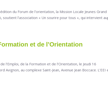
dition du Forum de l’orientation, la Mission Locale Jeunes Grand
i, soutient l’association « Un sourire pour tous », qui intervient a
Formation et de l’Orientation
e l’Emploi, de la Formation et de l’Orientation, le Jeudi 16
rd Avignon, au complexe Saint-Jean, Avenue Jean Boccace. L’EEI 